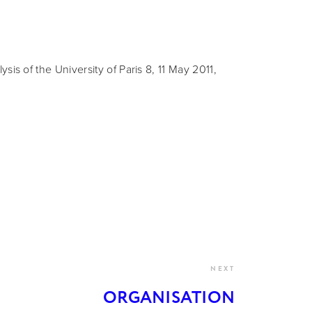
s of the University of Paris 8, 11 May 2011, 
NEXT
ORGANISATION